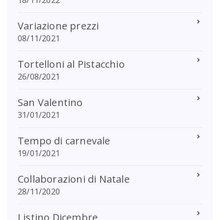
Variazione prezzi
08/11/2021
Tortelloni al Pistacchio
26/08/2021
San Valentino
31/01/2021
Tempo di carnevale
19/01/2021
Collaborazioni di Natale
28/11/2020
Listino Dicembre