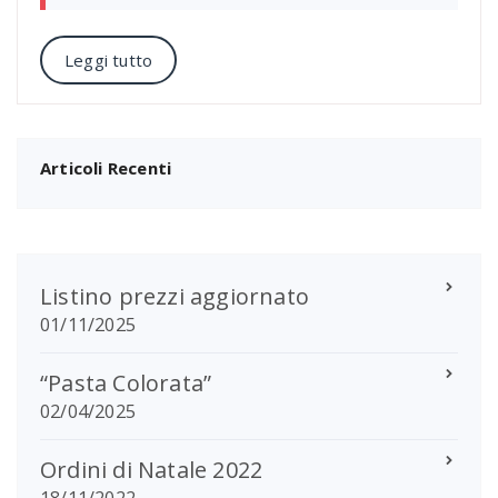
Leggi tutto
Articoli Recenti
Listino prezzi aggiornato
01/11/2025
“Pasta Colorata”
02/04/2025
Ordini di Natale 2022
18/11/2022