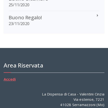
25/11/2020
Buono Regalo!
23/11/2020
Area Riservata
Accedi
La Dispensa di Casa - Valentini Cinzia
Via estense, 7221
41028 Serramazzoni (Mo)