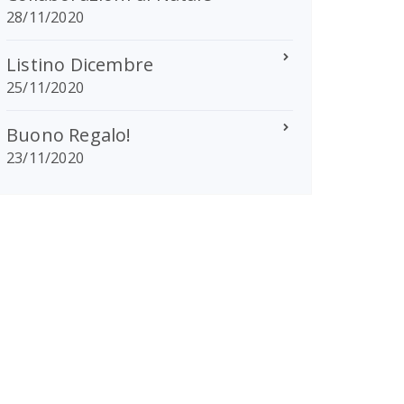
28/11/2020
Listino Dicembre
25/11/2020
Buono Regalo!
23/11/2020