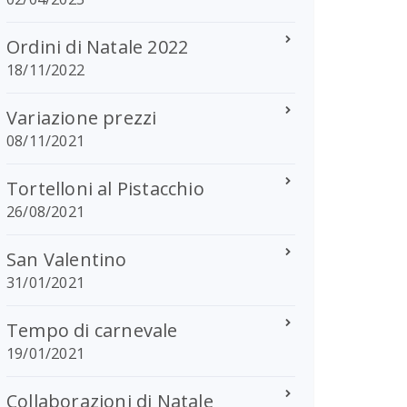
Ordini di Natale 2022
18/11/2022
Variazione prezzi
08/11/2021
Tortelloni al Pistacchio
26/08/2021
San Valentino
31/01/2021
Tempo di carnevale
19/01/2021
Collaborazioni di Natale