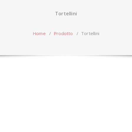
Tortellini
Home
/
Prodotto
/
Tortellini