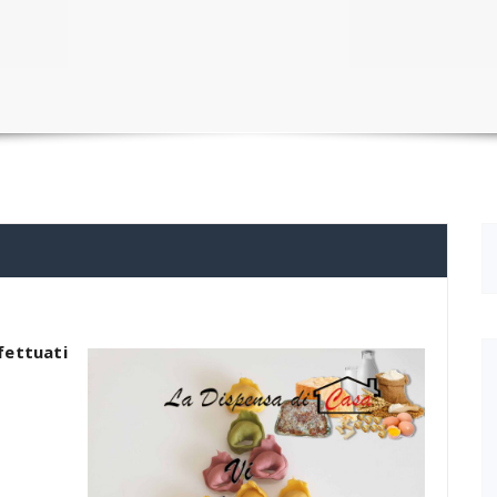
fettuati