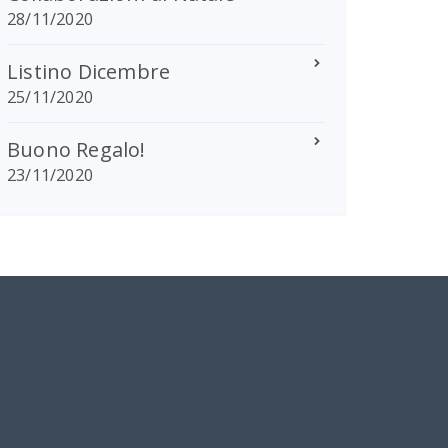
28/11/2020
Listino Dicembre
25/11/2020
Buono Regalo!
23/11/2020