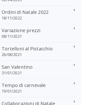
Ordini di Natale 2022
18/11/2022
Variazione prezzi
08/11/2021
Tortelloni al Pistacchio
26/08/2021
San Valentino
31/01/2021
Tempo di carnevale
19/01/2021
Collaborazioni di Natale