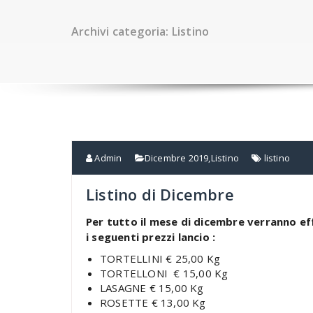
Archivi categoria: Listino
Admin
Dicembre 2019
,
Listino
listino
Listino di Dicembre
Per tutto il mese di dicembre verranno ef
i seguenti prezzi lancio :
TORTELLINI € 25,00 Kg
TORTELLONI € 15,00 Kg
LASAGNE € 15,00 Kg
ROSETTE € 13,00 Kg