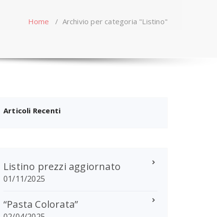
Home
/
Archivio per categoria "Listino"
Articoli Recenti
Listino prezzi aggiornato
01/11/2025
“Pasta Colorata”
02/04/2025