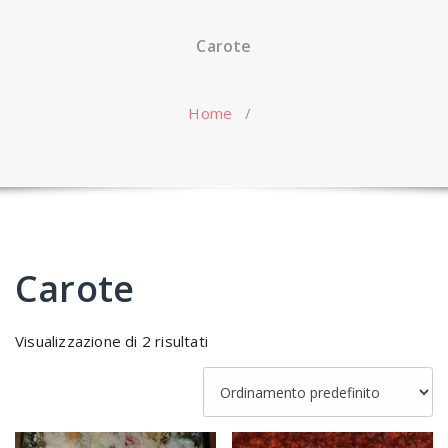
Carote
Home
/
Carote
Visualizzazione di 2 risultati