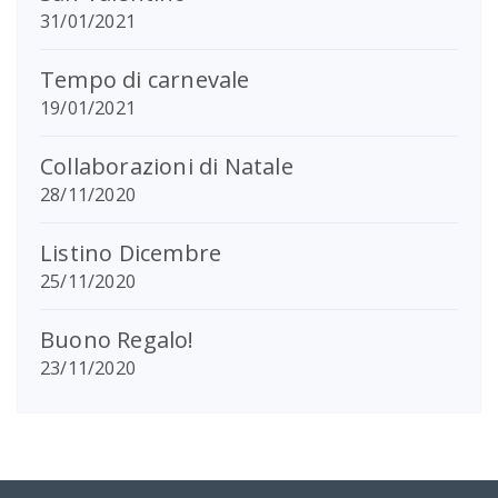
31/01/2021
Tempo di carnevale
19/01/2021
Collaborazioni di Natale
28/11/2020
Listino Dicembre
25/11/2020
Buono Regalo!
23/11/2020