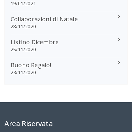
19/01/2021
Collaborazioni di Natale
28/11/2020
Listino Dicembre
25/11/2020
Buono Regalo!
23/11/2020
Area Riservata