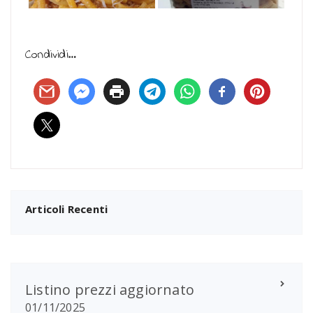
Condividi…
Articoli Recenti
Listino prezzi aggiornato
01/11/2025