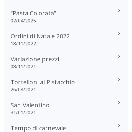
“Pasta Colorata”
02/04/2025
Ordini di Natale 2022
18/11/2022
Variazione prezzi
08/11/2021
Tortelloni al Pistacchio
26/08/2021
San Valentino
31/01/2021
Tempo di carnevale