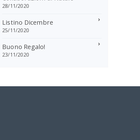
28/11/2020
Listino Dicembre
25/11/2020
Buono Regalo!
23/11/2020