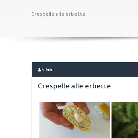
Crespelle alle erbette
Admin
Crespelle alle erbette