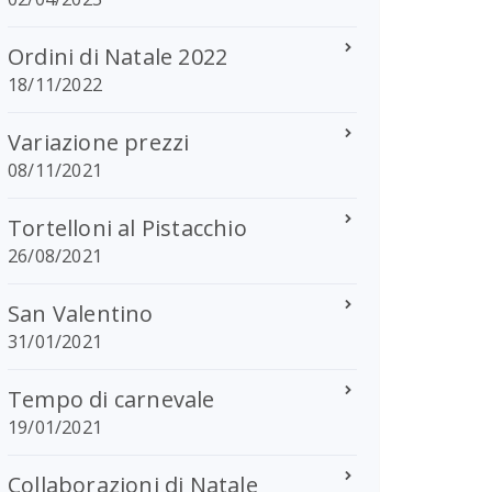
Ordini di Natale 2022
18/11/2022
Variazione prezzi
08/11/2021
Tortelloni al Pistacchio
26/08/2021
San Valentino
31/01/2021
Tempo di carnevale
19/01/2021
Collaborazioni di Natale