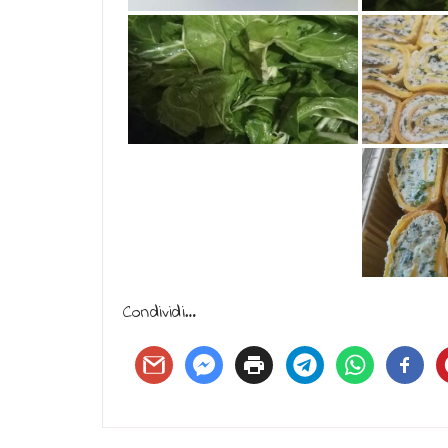
Condividi…