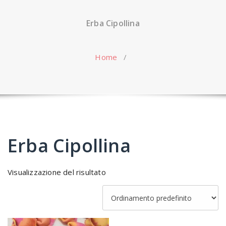
Erba Cipollina
Home
/
Erba Cipollina
Visualizzazione del risultato