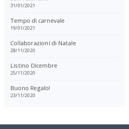
31/01/2021
Tempo di carnevale
19/01/2021
Collaborazioni di Natale
28/11/2020
Listino Dicembre
25/11/2020
Buono Regalo!
23/11/2020